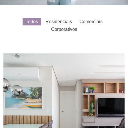
Todos
Residenciais
Comerciais
Corporativos