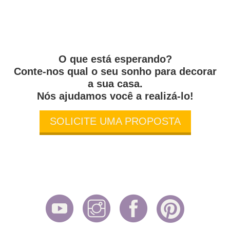
O que está esperando?
Conte-nos qual o seu sonho para decorar
a sua casa.
Nós ajudamos você a realizá-lo!
SOLICITE UMA PROPOSTA