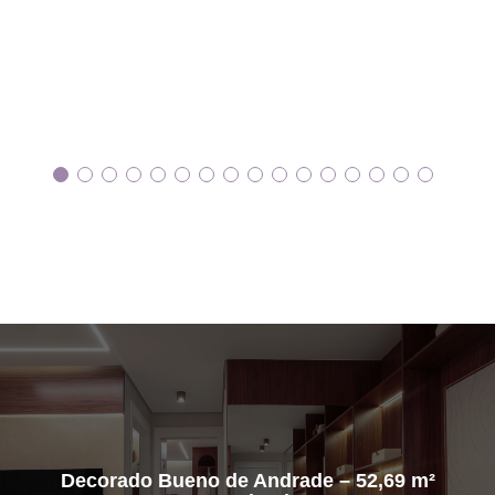
Decorado Bueno de Andrade – 52,69 m²