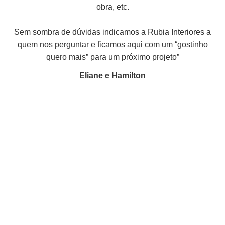
obra, etc.
Sem sombra de dúvidas indicamos a Rubia Interiores a
quem nos perguntar e ficamos aqui com um “gostinho
quero mais” para um próximo projeto”
Eliane e Hamilton