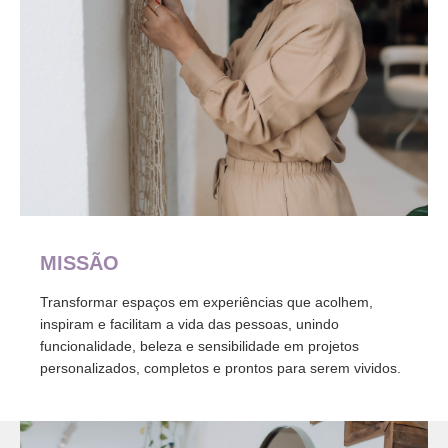
MISSÃO
Transformar espaços em experiências que acolhem,
inspiram e facilitam a vida das pessoas, unindo
funcionalidade, beleza e sensibilidade em projetos
personalizados, completos e prontos para serem vividos.