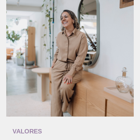
VALORES