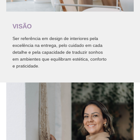
VISÃO
Ser referência em design de interiores pela
excelência na entrega, pelo cuidado em cada
detalhe e pela capacidade de traduzir sonhos
em ambientes que equilibram estética, conforto
e praticidade.