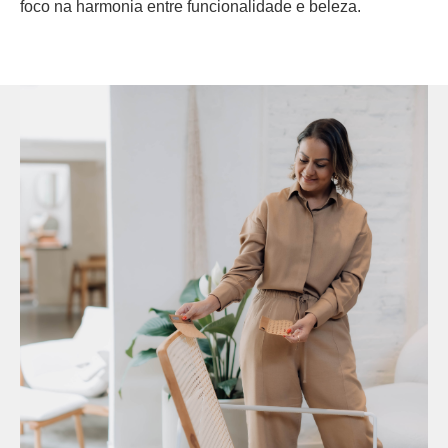
foco na harmonia entre funcionalidade e beleza.