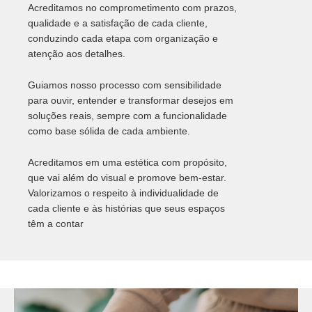
Acreditamos no comprometimento com prazos,
qualidade e a satisfação de cada cliente,
conduzindo cada etapa com organização e
atenção aos detalhes.
Guiamos nosso processo com sensibilidade
para ouvir, entender e transformar desejos em
soluções reais, sempre com a funcionalidade
como base sólida de cada ambiente.
Acreditamos em uma estética com propósito,
que vai além do visual e promove bem-estar.
Valorizamos o respeito à individualidade de
cada cliente e às histórias que seus espaços
têm a contar