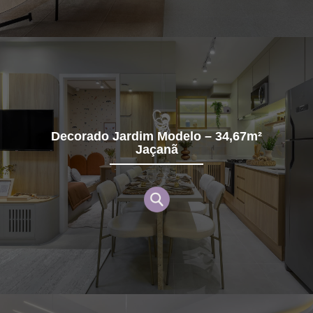
Decorado Jardim Modelo – 34,67m²
Jaçanã