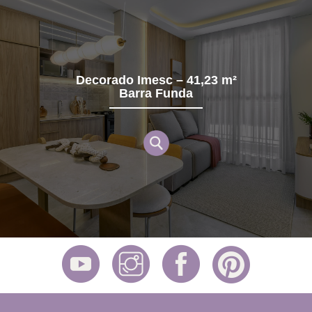
Decorado Imesc – 41,23 m²
Barra Funda