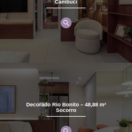
Cambuci
Decorado Rio Bonito – 48,88 m²
Socorro