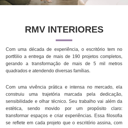
RMV INTERIORES
Com uma década de experiência, o escritório tem no
portfólio a entrega de mais de 190 projetos completos,
gerando a transformação de mais de 5 mil metros
quadrados e atendendo diversas famílias.
Com uma vivência prática e intensa no mercado, ela
construiu uma trajetória marcada pela dedicação,
sensibilidade e olhar técnico. Seu trabalho vai além da
estética, sendo movido por um propósito claro:
transformar espaços e criar experiências. Essa filosofia
se reflete em cada projeto que o escritório assina, com