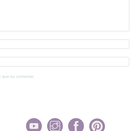
z que eu comentar.