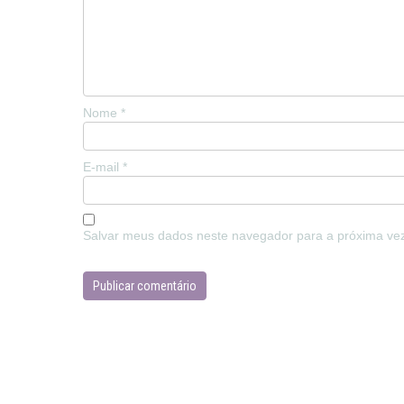
Nome
*
E-mail
*
Salvar meus dados neste navegador para a próxima ve