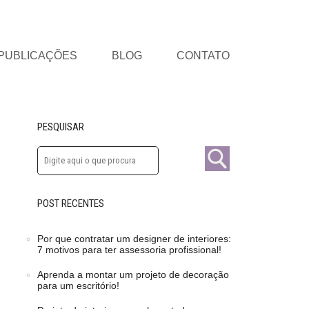
PUBLICAÇÕES
BLOG
CONTATO
PESQUISAR
POST RECENTES
Por que contratar um designer de interiores:
7 motivos para ter assessoria profissional!
Aprenda a montar um projeto de decoração
para um escritório!