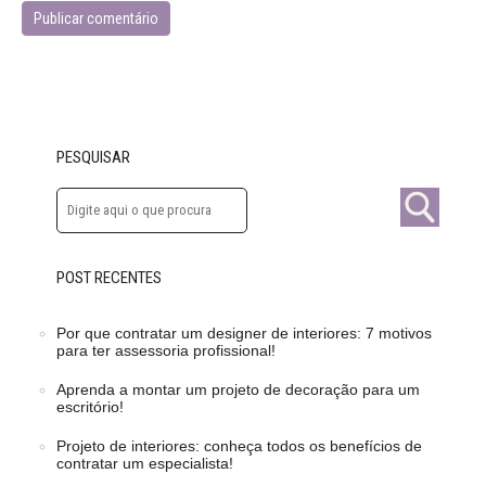
PESQUISAR
POST RECENTES
Por que contratar um designer de interiores: 7 motivos
para ter assessoria profissional!
Aprenda a montar um projeto de decoração para um
escritório!
Projeto de interiores: conheça todos os benefícios de
contratar um especialista!