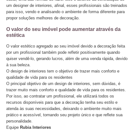
um designer de interiores, afinal, esses profissionais são treinados
para isso, vendo e analisando o ambiente de forma diferente para
propor soluções melhores de decoração.
O valor do seu imóvel pode aumentar através da
estética
O valor estético agregado ao seu imóvel devido a decoração feita
por um profissional também pode refletir positivamente quando
quiser vendê-lo, gerando lucros, além de uma venda rápida, devido
à sua beleza.
O design de interiores tem o objetivo de trazer mais conforto e
qualidade de vida para os residentes
O principal objetivo de um design de interiores, sem dúvidas, é
trazer muito mais conforto e qualidade de vida para os residentes.
Por isso, ao contratar um profissional, ele utilizará todos os
recursos disponíveis para que a decoração tenha seu estilo e
atenda às suas necessidades, deixando o ambiente muito mais
prático e acessível, tornando seu projeto único e que reflete sua
personalidade.
Equipe
Rubia Interiores