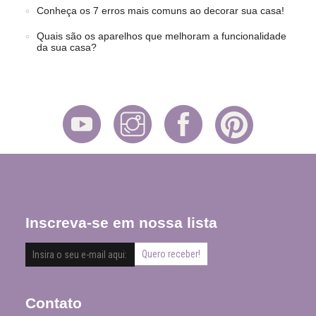
Conheça os 7 erros mais comuns ao decorar sua casa!
Quais são os aparelhos que melhoram a funcionalidade
da sua casa?
Inscreva-se em nossa lista
Contato