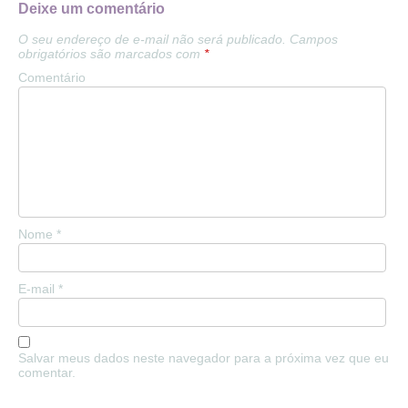
Deixe um comentário
O seu endereço de e-mail não será publicado.
Campos
obrigatórios são marcados com
*
Comentário
Nome
*
E-mail
*
Salvar meus dados neste navegador para a próxima vez que eu
comentar.